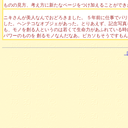
ものの見方、考え方に新たなページをつけ加えることができ
ニキさんが美人なんでおどろきました。 ５年前に仕事でパ
した。ヘンテコなオブジェがあった。とりあえず、記念写真
も、モノを創る人というのは若くて生命力があふれている時
パワーのものを 創るモノなんだなあ。ピカソもそうですも