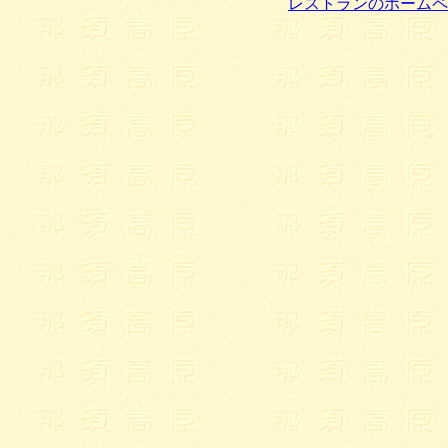
レストランのホームペ