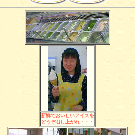
新鮮でおいしいアイスを
どうぞ召し上がれ・・・