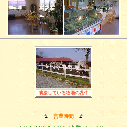
隣接している牧場の乳牛
営業時間