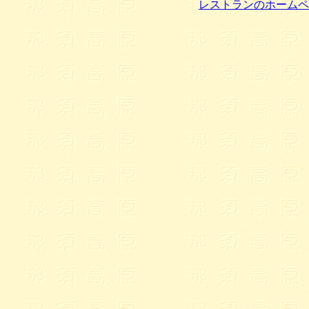
レストランのホームペ