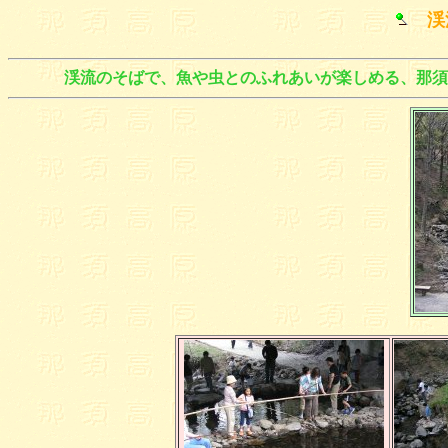
渓
渓流のそばで、魚や虫とのふれあいが楽しめる、那須