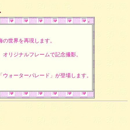
.
海の世界を再現します。
、オリジナルフレームで記念撮影。
「ウォーターパレード」が登場します。