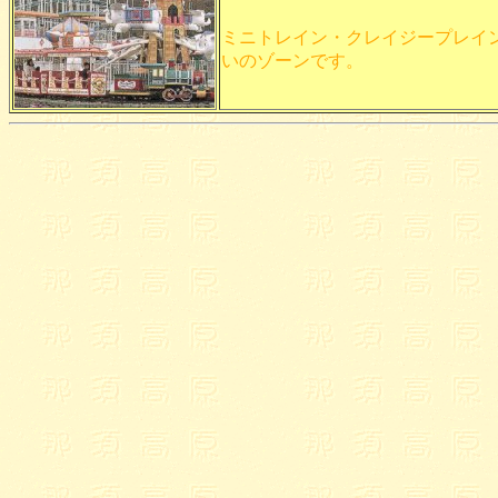
ミニトレイン・クレイジープレイン
いのゾーンです。