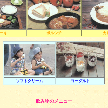
ーキ
ボルシチ
カ
ソフトクリーム
ヨーグルト
飲み物のメニュー