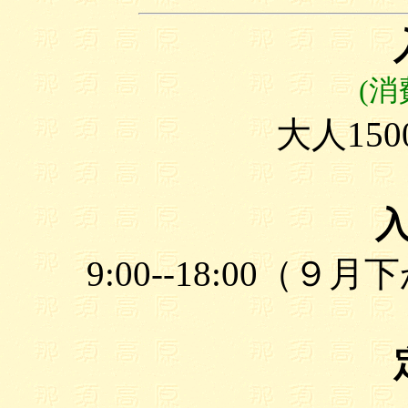
(消
大人150
9:00--18:00（９