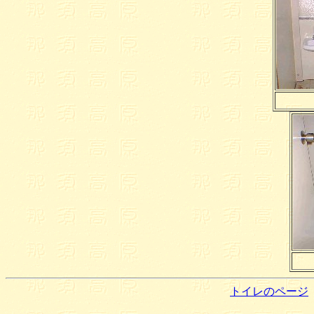
トイレのページ