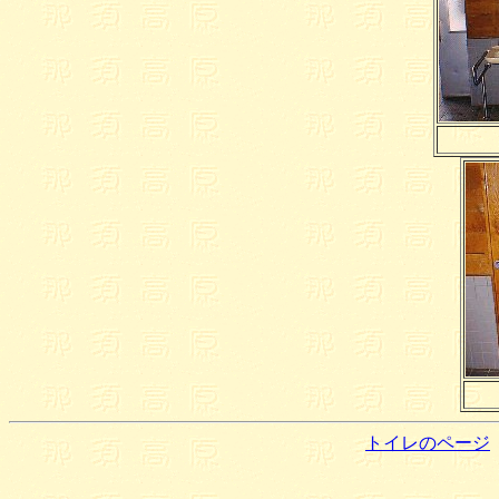
トイレのページ