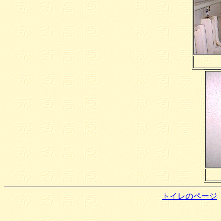
トイレのページ