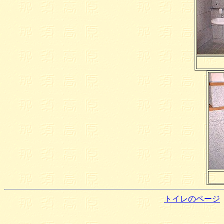
トイレのページ