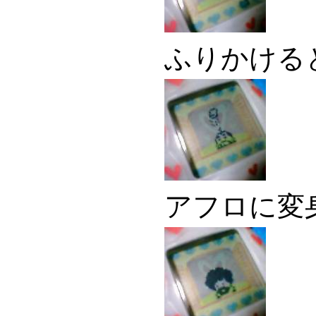
ふりかける
アフロに変身