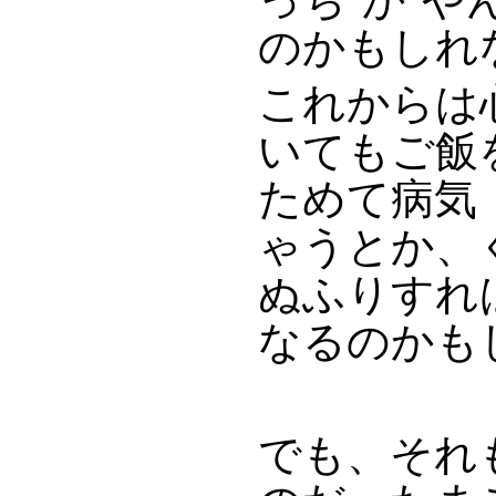
のかもしれ
これからは
いてもご飯
ためて病気
ゃうとか、
ぬふりすれ
なるのかも
でも、それ