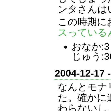
ンタさんは
この時期
スっている
おなか:3 
じゅう:3
2004-12-17 
なんとモナ
た。確かに
わらないし