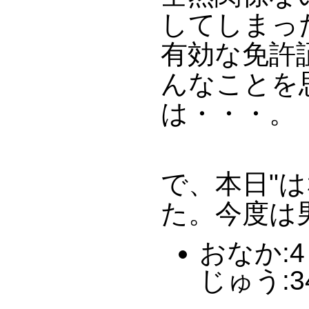
してしまっ
有効な免許
んなことを
は・・・。
で、本日"
た。今度は
おなか:4 
じゅう:3