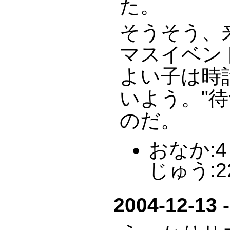
た。
そうそう、
マスイベン
よい子は時
いよう。"
のだ。
おなか:4 
じゅう:2
2004-12-13 