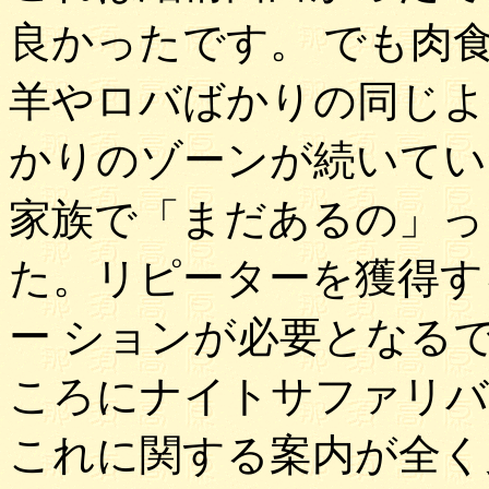
良かったです。 でも肉
羊やロバばかりの同じよ
かりのゾーンが続いてい
家族で「まだあるの」っ
た。リピーターを獲得す
ー ションが必要となる
ころにナイトサファリバ
これに関する案内が全く