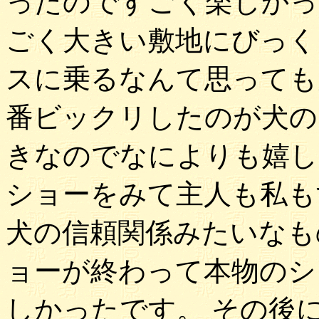
ったのですごく楽しかっ
ごく大きい敷地にびっく
スに乗るなんて思っても
番ビックリしたのが犬の
きなのでなによりも嬉し
ショーをみて主人も私も
犬の信頼関係みたいなも
ョーが終わって本物のシ
しかったです。 その後