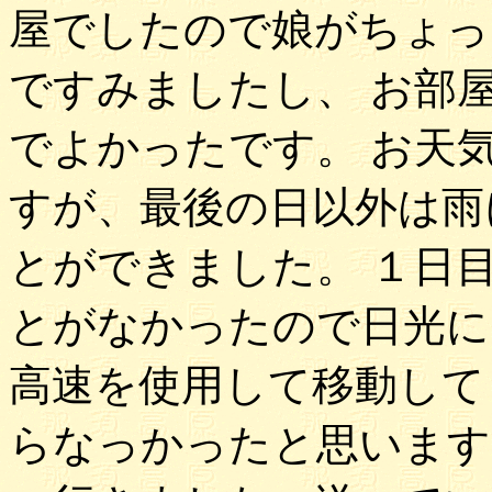
屋でしたので娘がちょっ
ですみましたし、 お部
でよかったです。 お天
すが、最後の日以外は雨
とができました。 １日
とがなかったので日光に
高速を使用して移動して
らなっかったと思います