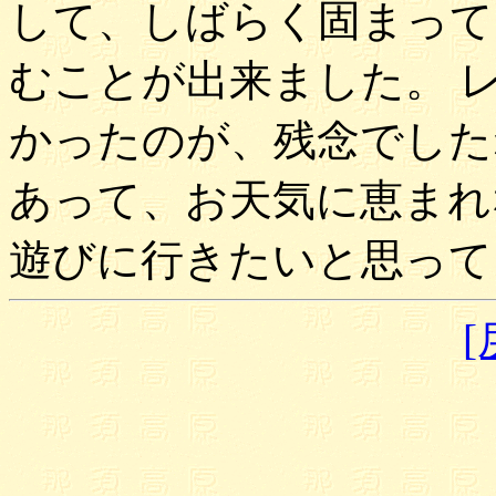
して、しばらく固まって
むことが出来ました。 
かったのが、残念でした
あって、お天気に恵まれ
遊びに行きたいと思って
[