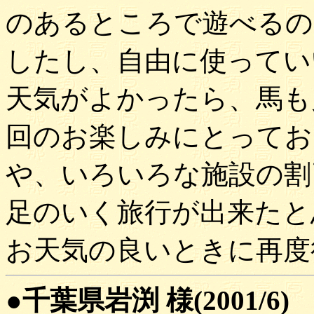
のあるところで遊べるの
したし、自由に使ってい
天気がよかったら、馬も
回のお楽しみにとってお
や、いろいろな施設の割
足のいく旅行が出来たと
お天気の良いときに再度
●千葉県岩渕 様(2001/6)