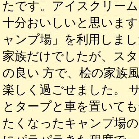
たです。アイスクリーム
十分おいしいと思います
ャンプ場」を利用しまし
家族だけでしたが、スタ
の良い 方で、桧の家族
楽しく過ごせました。 
とタープと車を置いても
たくなったキャンプ場の