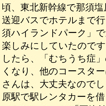
頃、東北新幹線で那須塩
送迎バスでホテルまで行
須ハイランドパーク」で
楽しみにしていたのです
したら、「むちうち症」
くなり、他のコースター
さんは、大丈夫なのでし
原駅で駅レンタカーを借