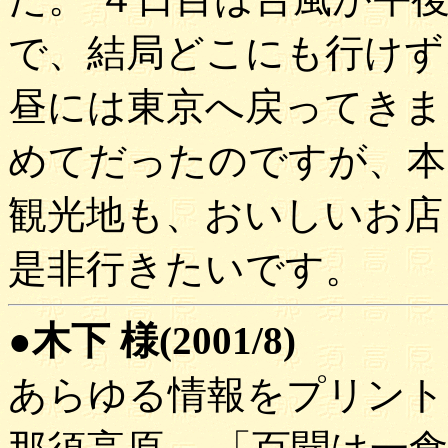
で、結局どこにも行けず
昼には東京へ戻ってきま
めてだったのですが、本
観光地も、おいしいお店
是非行きたいです。
●木下 様(2001/8)
あらゆる情報をプリント