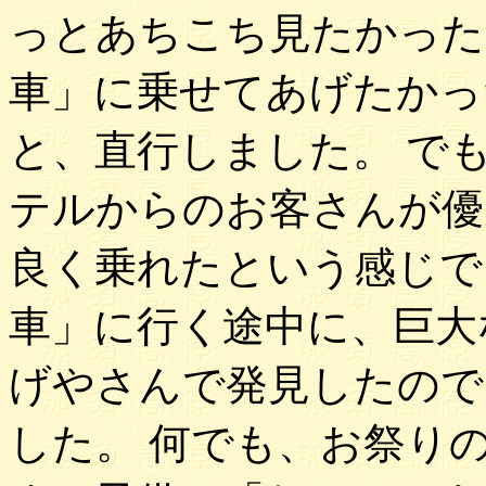
っとあちこち見たかった
車」に乗せてあげたかっ
と、直行しました。 で
テルからのお客さんが優
良く乗れたという感じで
車」に行く途中に、巨大
げやさんで発見したので
した。 何でも、お祭り