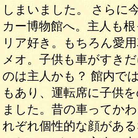
しまいました。 さらに
カー博物館へ。主人も根
リア好き。もちろん愛用
メオ。子供も車がすきだ
のは主人かも？ 館内で
もあり、運転席に子供を
ました。昔の車ってかわ
れぞれ個性的な顔がある