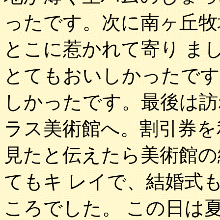
ったです。次に南ヶ丘牧
とこに惹かれて寄り ま
とてもおいしかったです
しかったです。最後は訪
ラス美術館へ。割引券を
見たと伝えたら美術館の
てもキ レイで、結婚式
ころでした。 この日は