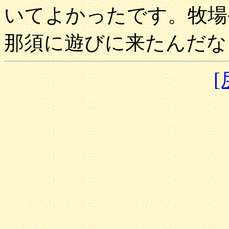
いてよかったです。牧場
那須に遊びに来たんだな
[