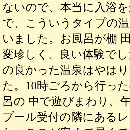
ないので、本当に入浴を
で、こういうタイプの温
いました。お風呂が棚 
変珍しく、良い体験でし
の良かった温泉はやはり
た。10時ごろから行っ
呂の 中で遊びまわり、
プール受付の隣にあるレ