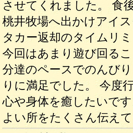
させてくれました。 食
桃井牧場へ出かけアイス
タカー返却のタイムリミ
今回はあまり遊び回るこ
分達のペースでのんびり
りに満足でした。 今度
心や身体を癒したいです
よい所をたくさん伝えて