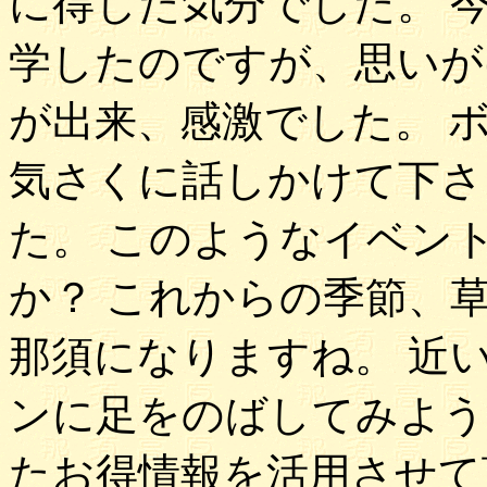
に得した気分でした。 
学したのですが、思いが
が出来、感激でした。 
気さくに話しかけて下さ
た。 このようなイベン
か？ これからの季節、
那須になりますね。 近
ンに足をのばしてみよう
たお得情報を活用させて頂