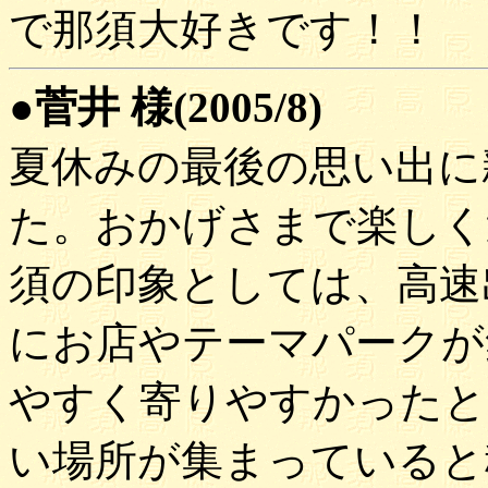
で那須大好きです！！
●菅井 様(2005/8)
夏休みの最後の思い出に
た。おかげさまで楽しく
須の印象としては、高速
にお店やテーマパークが
やすく寄りやすかったと
い場所が集まっていると