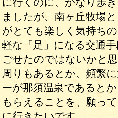
に行くのに、かなり歩き
ましたが、南ヶ丘牧場と
がとても楽しく気持ちの
軽な「足」になる交通手
ごせたのではないかと思
周りもあるとか、頻繁に
ーが那須温泉であるとか
もらえることを、願って
に行きたいです。