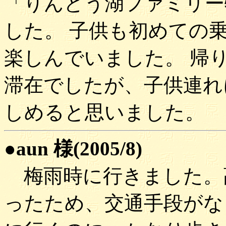
「りんどう湖ファミリー
した。 子供も初めての
楽しんでいました。 帰
滞在でしたが、子供連れ
しめると思いました。
●aun 様(2005/8)
梅雨時に行きました。
ったため、交通手段がな