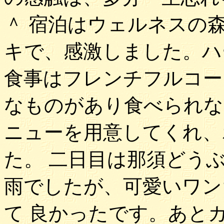
＾ 宿泊はウェルネスの
キで、感激しました。ハ
食事はフレンチフルコー
なものがあり食べられな
ニューを用意してくれ、
た。 二日目は那須どう
雨でしたが、可愛いワン
て 良かったです。あと