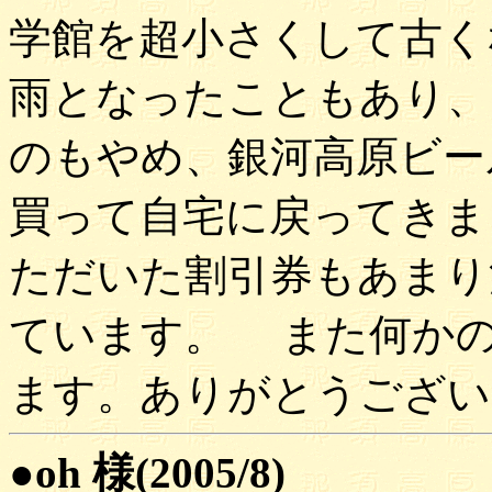
学館を超小さくして古く
雨となったこともあり、
のもやめ、銀河高原ビー
買って自宅に戻ってきま
ただいた割引券もあまり
ています。 また何か
ます。ありがとうござい
●oh 様(2005/8)