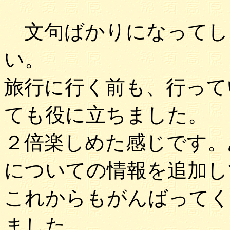
文句ばかりになってし
い。
旅行に行く前も、行って
ても役に立ちました。
２倍楽しめた感じです。
についての情報を追加し
これからもがんばってく
ました。