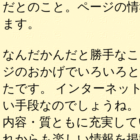
だとのこと。ページの情
ます。
なんだかんだと勝手なこ
ジのおかげでいろいろと
たです。 インターネッ
い手段なのでしょうね。
内容・質ともに充実して
れからも楽しい情報を掲