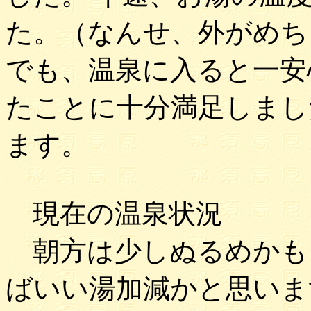
た。（なんせ、外がめち
でも、温泉に入ると一安
たことに十分満足しまし
ます。
現在の温泉状況
朝方は少しぬるめかも
ばいい湯加減かと思いま