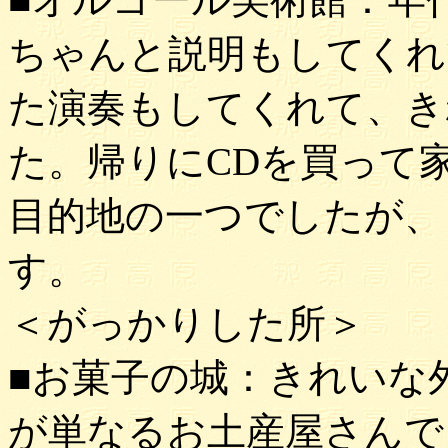
ちゃんと説明もしてくれ
た演奏もしてくれて、き
た。帰りにCDを買って
目的地の一つでしたが、
す。
＜がっかりした所＞
■お菓子の城：きれいな
が単なるお土産屋さんで