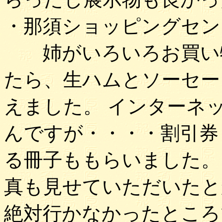
・那須ショッピングセン
姉がいろいろお買い物
たら、生ハムとソーセー
えました。 インターネ
んですが・・・・割引券
る冊子ももらいました。
真も見せていただいたとか
絶対行かなかったところ