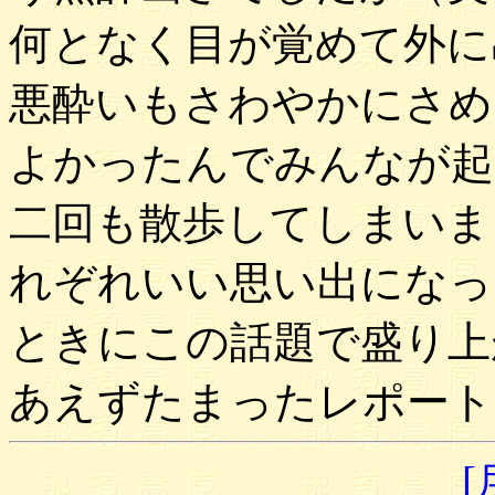
何となく目が覚めて外に
悪酔いもさわやかにさめ
よかったんでみんなが起
二回も散歩してしまいま
れぞれいい思い出になっ
ときにこの話題で盛り上
あえずたまったレポート
[