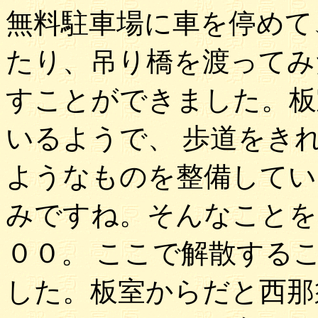
無料駐車場に車を停めて
たり、吊り橋を渡ってみ
すことができました。板
いるようで、 歩道をき
ようなものを整備してい
みですね。そんなことを
００。 ここで解散する
した。板室からだと西那