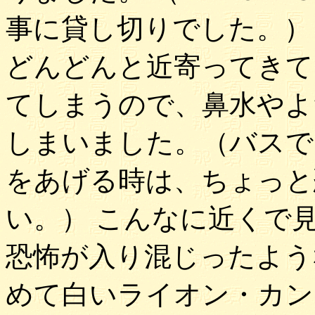
事に貸し切りでした。）
どんどんと近寄ってきて
てしまうので、鼻水やよ
しまいました。（バスで
をあげる時は、ちょっと
い。） こんなに近くで
恐怖が入り混じったよう
めて白いライオン・カン