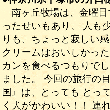
南ヶ丘牧場は、金曜日
ったせいもあり、 人も
りも、ちょっと寂しい感
クリームはおいしかった
カンを食べるつもりでし
ました。 今回の旅行の
国』は、とっても とっ
く犬がかわいい！！ 連