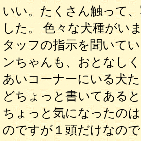
いい。たくさん触って、
した。 色々な犬種がい
タッフの指示を聞いてい
ンちゃんも、おとなしく
あいコーナーにいる犬た
どちょっと書いてあると
ちょっと気になったのは
のですが１頭だけなので