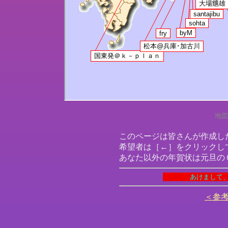
地図
このページは皆さんが作成し
希望者は［←］をクリックし
あなた以外の年賀状は元旦の
＜参考