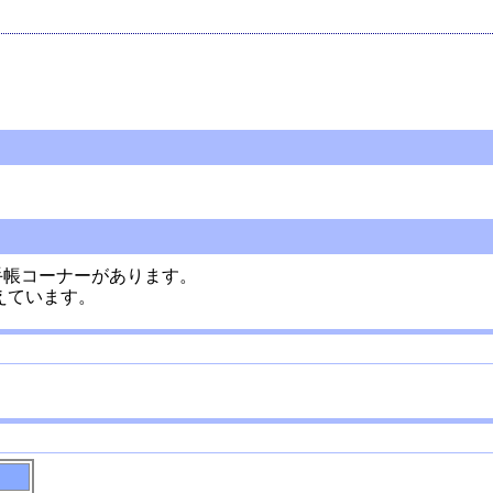
手帳コーナーがあります。
揃えています。