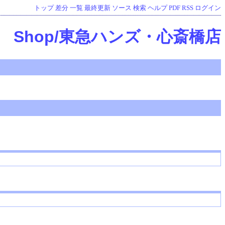
トップ
差分
一覧
最終更新
ソース
検索
ヘルプ
PDF
RSS
ログイン
Shop/東急ハンズ・心斎橋店