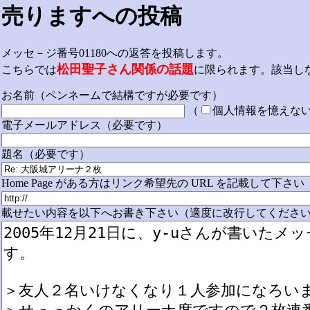
売りますへの投稿
メッセ－ジ番号01180への返答を投稿します。
松田聖子さん関係の話題
こちらでは
に限られます。該当し
お名前（ペンネームで結構ですが必要です）
（
個人情報を憶えな
電子メールアドレス（必要です）
題名（必要です）
Home Page がある方はリンク希望先の URL を記載して下さい
載せたい内容を以下へお書き下さい（適度に改行してください