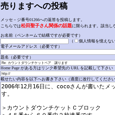
売りますへの投稿
メッセ－ジ番号01266への返答を投稿します。
松田聖子さん関係の話題
こちらでは
に限られます。該当し
お名前（ペンネームで結構ですが必要です）
（
個人情報を憶えな
電子メールアドレス（必要です）
題名（必要です）
Home Page がある方はリンク希望先の URL を記載して下さい
載せたい内容を以下へお書き下さい（適度に改行してください