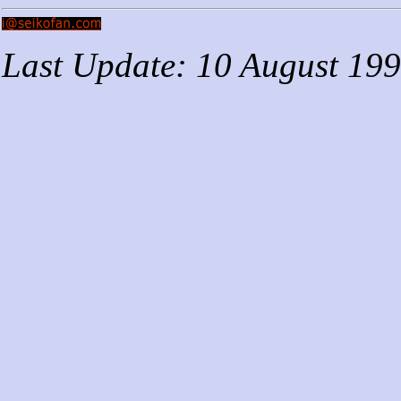
Last Update: 10 August 19