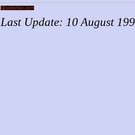
Last Update: 10 August 19