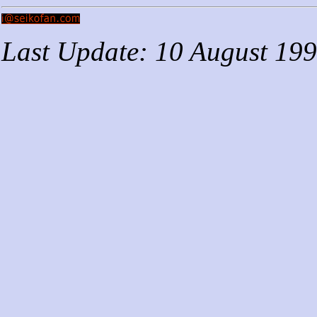
Last Update: 10 August 19