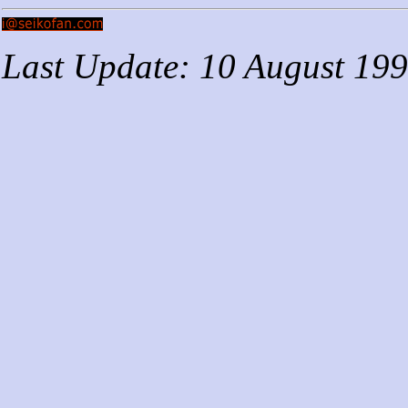
Last Update: 10 August 19