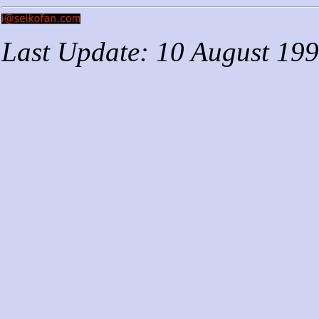
Last Update: 10 August 19