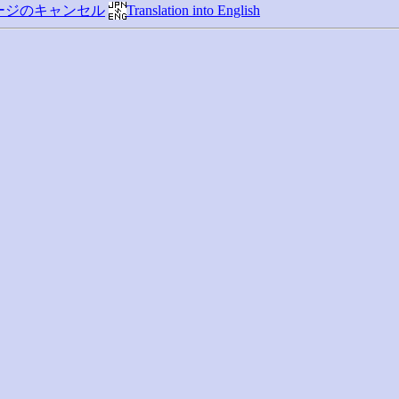
ージのキャンセル
Translation into English