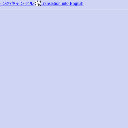
ージのキャンセル
Translation into English