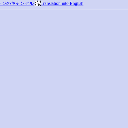
ージのキャンセル
Translation into English