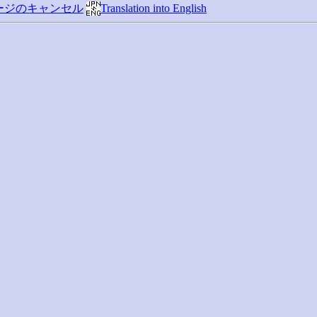
ージのキャンセル
Translation into English

