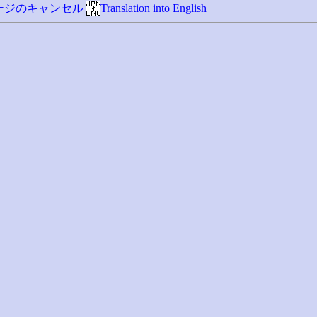
ージのキャンセル
Translation into English