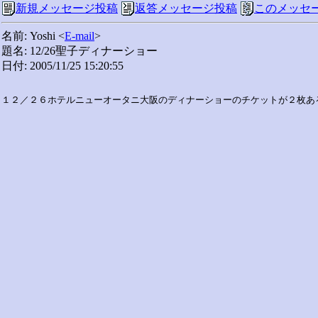
新規メッセージ投稿
返答メッセージ投稿
このメッセ
名前: Yoshi <
E-mail
>
題名: 12/26聖子ディナーショー
日付: 2005/11/25 15:20:55