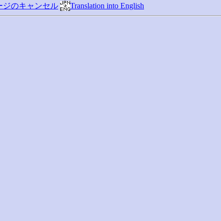
ージのキャンセル
Translation into English