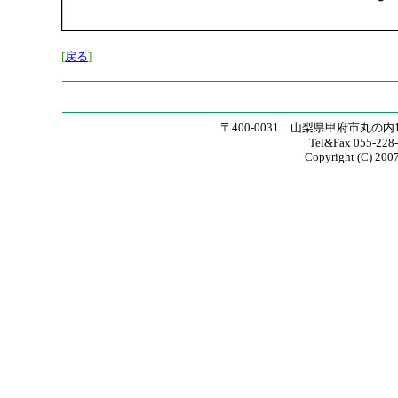
[
戻る
]
〒400-0031 山梨県甲府市丸の内
Tel&Fax 055-228
Copyright (C) 200