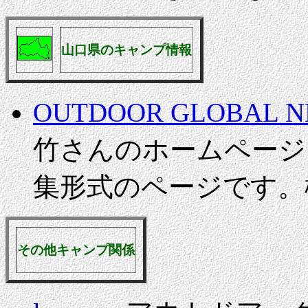
山口県のキャンプ情報
OUTDOOR GLOBAL 
竹さんのホームページ
集形式のページです。
その他キャンプ関係