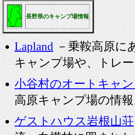
長野県のキャンプ場情報
Lapland
－乗鞍高原に
キャンプ場や、トレー
小谷村のオートキャン
高原キャンプ場の情報
ゲストハウス岩根山荘