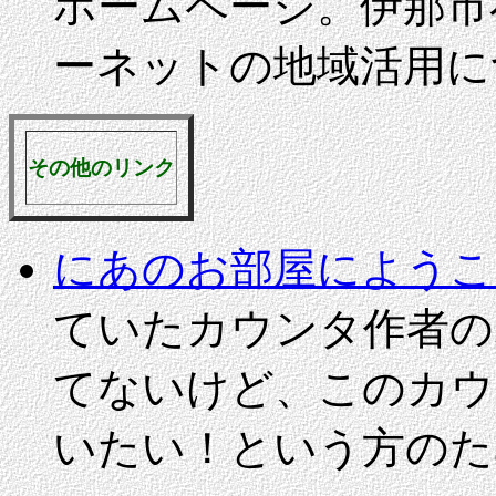
ホームページ。伊那市
ーネットの地域活用に
その他のリンク
にあのお部屋にようこ
ていたカウンタ作者の
てないけど、このカウ
いたい！という方の