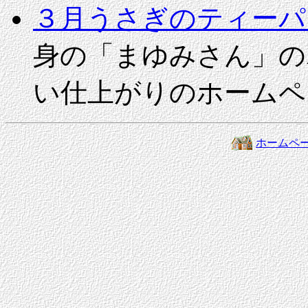
３月うさぎのティーパ
身の「まゆみさん」の
い仕上がりのホームペ
ホームペ