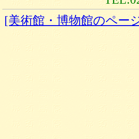
[美術館・博物館のページ