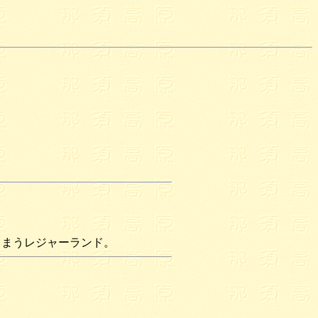
しまうレジャーランド。