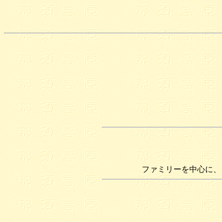
ファミリーを中心に、