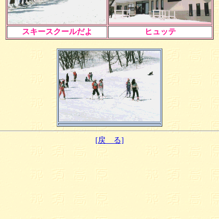
スキースクールだよ
ヒュッテ
[戻 る]