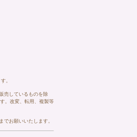
ます。
販売しているものを除
す。改変、転用、複製等
までお願いいたします。