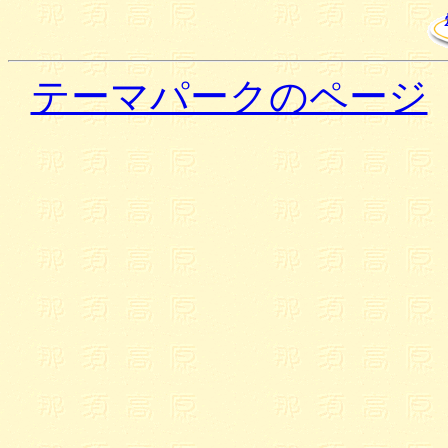
テーマパークのページ