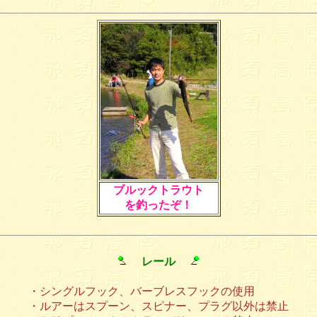
ブルックトラウト
を釣ったぞ！
レール
・シングルフック、バーブレスフックの使用
・ルアーはスプーン、スピナー、プラグ以外は禁止