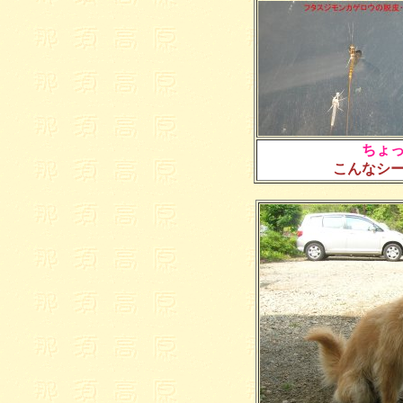
ちょ
こんなシ