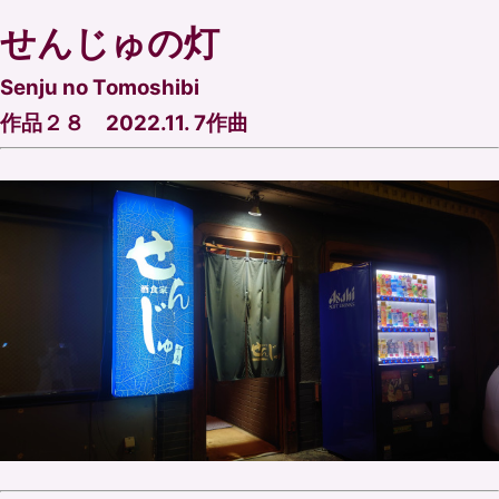
せんじゅの灯
Senju no Tomoshibi
作品２８ 2022.11. 7作曲